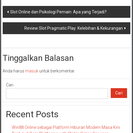
Navigasi
Slot Online dan Psikologi Pemain: Apa yang Terjadi?
pos
Review Slot Pragmatic Play: Kelebihan & Kekurangan
Tinggalkan Balasan
Anda harus
masuk
untuk berkomentar.
Cari
Cari
Recent Posts
Win88 Online sebagai Platform Hiburan Modern Masa Kini