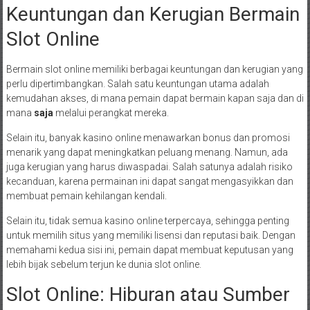
Keuntungan dan Kerugian Bermain
Slot Online
Bermain slot online memiliki berbagai keuntungan dan kerugian yang
perlu dipertimbangkan. Salah satu keuntungan utama adalah
kemudahan akses, di mana pemain dapat bermain kapan saja dan di
mana
saja
melalui perangkat mereka.
Selain itu, banyak kasino online menawarkan bonus dan promosi
menarik yang dapat meningkatkan peluang menang. Namun, ada
juga kerugian yang harus diwaspadai. Salah satunya adalah risiko
kecanduan, karena permainan ini dapat sangat mengasyikkan dan
membuat pemain kehilangan kendali.
Selain itu, tidak semua kasino online terpercaya, sehingga penting
untuk memilih situs yang memiliki lisensi dan reputasi baik. Dengan
memahami kedua sisi ini, pemain dapat membuat keputusan yang
lebih bijak sebelum terjun ke dunia slot online.
Slot Online: Hiburan atau Sumber