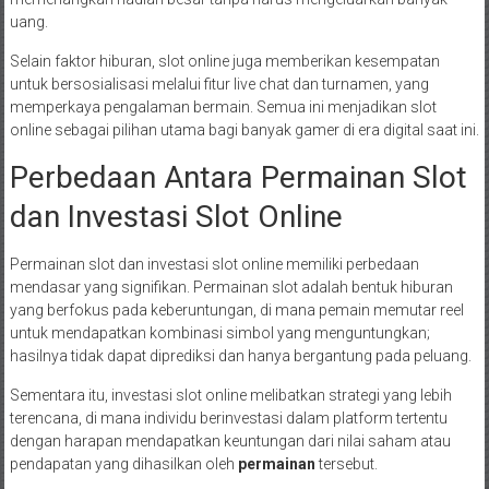
uang.
Selain faktor hiburan, slot online juga memberikan kesempatan
untuk bersosialisasi melalui fitur live chat dan turnamen, yang
memperkaya pengalaman bermain. Semua ini menjadikan slot
online sebagai pilihan utama bagi banyak gamer di era digital saat ini.
Perbedaan Antara Permainan Slot
dan Investasi Slot Online
Permainan slot dan investasi slot online memiliki perbedaan
mendasar yang signifikan. Permainan slot adalah bentuk hiburan
yang berfokus pada keberuntungan, di mana pemain memutar reel
untuk mendapatkan kombinasi simbol yang menguntungkan;
hasilnya tidak dapat diprediksi dan hanya bergantung pada peluang.
Sementara itu, investasi slot online melibatkan strategi yang lebih
terencana, di mana individu berinvestasi dalam platform tertentu
dengan harapan mendapatkan keuntungan dari nilai saham atau
pendapatan yang dihasilkan oleh
permainan
tersebut.