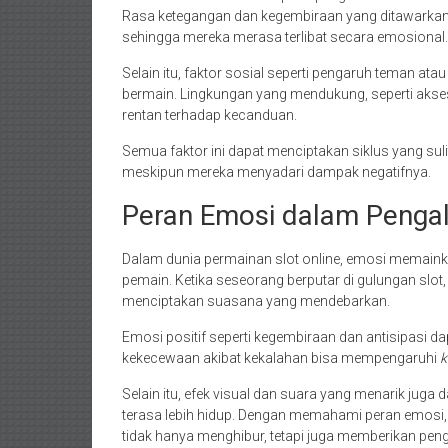
Rasa ketegangan dan kegembiraan yang ditawarkan o
sehingga mereka merasa terlibat secara emosional.
Selain itu, faktor sosial seperti pengaruh teman a
bermain. Lingkungan yang mendukung, seperti akse
rentan terhadap kecanduan.
Semua faktor ini dapat menciptakan siklus yang suli
meskipun mereka menyadari dampak negatifnya.
Peran Emosi dalam Pengal
Dalam dunia permainan slot online, emosi memain
pemain. Ketika seseorang berputar di gulungan slo
menciptakan suasana yang mendebarkan.
Emosi positif seperti kegembiraan dan antisipasi 
kekecewaan akibat kekalahan bisa mempengaruhi
k
Selain itu, efek visual dan suara yang menarik jug
terasa lebih hidup. Dengan memahami peran emosi
tidak hanya menghibur, tetapi juga memberikan pe