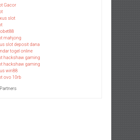
ot Gacor
ot
xus slot
ot
obet88
ot mahjong
tus slot deposit dana
ndar togel online
ot hackshaw gaming
ot hackshaw gaming
tus win88
ot ovo 10rb
Partners