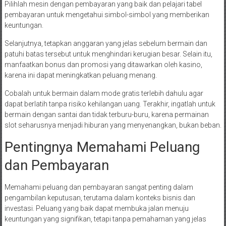
Pilihlah mesin dengan pembayaran yang baik dan pelajari tabel
pembayaran untuk mengetahui simbol-simbol yang memberikan
keuntungan.
Selanjutnya, tetapkan anggaran yang jelas sebelum bermain dan
patuhi batas tersebut untuk menghindari kerugian besar. Selain itu,
manfaatkan bonus dan promosi yang ditawarkan oleh kasino,
karena ini dapat meningkatkan peluang menang.
Cobalah untuk bermain dalam mode gratis terlebih dahulu agar
dapat berlatih tanpa risiko kehilangan uang. Terakhir, ingatlah untuk
bermain dengan santai dan tidak terburu-buru, karena permainan
slot seharusnya menjadi hiburan yang menyenangkan, bukan beban.
Pentingnya Memahami Peluang
dan Pembayaran
Memahami peluang dan pembayaran sangat penting dalam
pengambilan keputusan, terutama dalam konteks bisnis dan
investasi. Peluang yang baik dapat membuka jalan menuju
keuntungan yang signifikan, tetapi tanpa pemahaman yang jelas