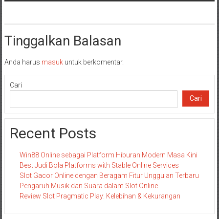
Tinggalkan Balasan
Anda harus
masuk
untuk berkomentar.
Cari
Cari
Recent Posts
Win88 Online sebagai Platform Hiburan Modern Masa Kini
Best Judi Bola Platforms with Stable Online Services
Slot Gacor Online dengan Beragam Fitur Unggulan Terbaru
Pengaruh Musik dan Suara dalam Slot Online
Review Slot Pragmatic Play: Kelebihan & Kekurangan