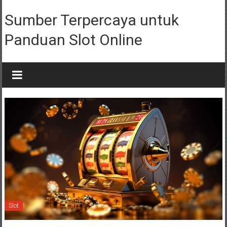
Lompat
ke
Sumber Terpercaya untuk
konten
Panduan Slot Online
Slot