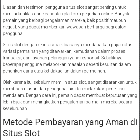
Ulasan dan testimoni pengguna situs slot sangat penting untuk
menilai kualitas dan keandalan platform perjudian online. Banyak
pemain yang berbagi pengalaman mereka, baik positif maupun
negatif, yang dapat memberikan wawasan berharga bagi calon
pengguna.
Situs slot dengan reputasi baik biasanya mendapatkan pujian atas
variasi permainan yang ditawarkan, kemudahan dalam proses
transaksi, dan layanan pelanggan yang responsif. Sebaliknya,
beberapa pengguna melaporkan masalah seperti kesulitan dalam
penarikan dana atau ketidakadilan dalam permainan.
Oleh karena itu, sebelum memilih situs slot, sangat disarankan untuk
membaca ulasan dari pengguna lain dan melakukan penelitian
mendalam. Dengan cara ini, pemain dapat membuat keputusan yang
lebih bijak dan meningkatkan pengalaman bermain mereka secara
keseluruhan.
Metode Pembayaran yang Aman di
Situs Slot