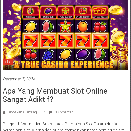
Slot
Desember 7, 2024
Apa Yang Membuat Slot Online
Sangat Adiktif?
Diposkan Oleh:0agi8
0 Komentar
Pengaruh Warna dan Suara pada Permainan Slot Dalam dunia
permainan slot, warna dan suara memainkan peran penting dalam