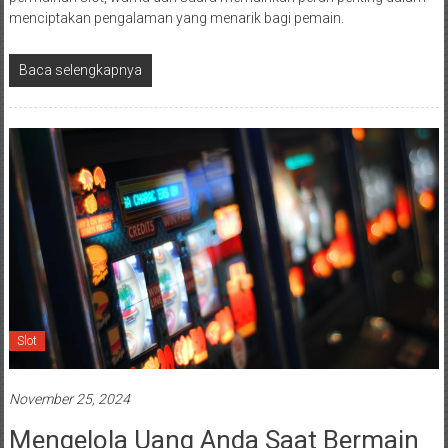
menciptakan pengalaman yang menarik bagi pemain.
Baca selengkapnya
Slot
November 25, 2024
Mengelola Uang Anda Saat Bermain