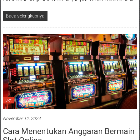
Baca selengkapnya
Slot
November 12, 2024
Cara Menentukan Anggaran Bermain