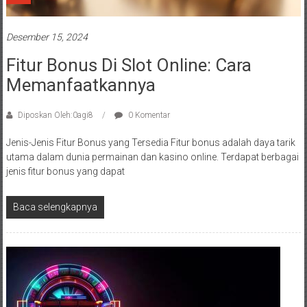
Desember 15, 2024
Fitur Bonus Di Slot Online: Cara
Memanfaatkannya
Diposkan Oleh:0agi8
0 Komentar
Jenis-Jenis Fitur Bonus yang Tersedia Fitur bonus adalah daya tarik
utama dalam dunia permainan dan kasino online. Terdapat berbagai
jenis fitur bonus yang dapat
Baca selengkapnya