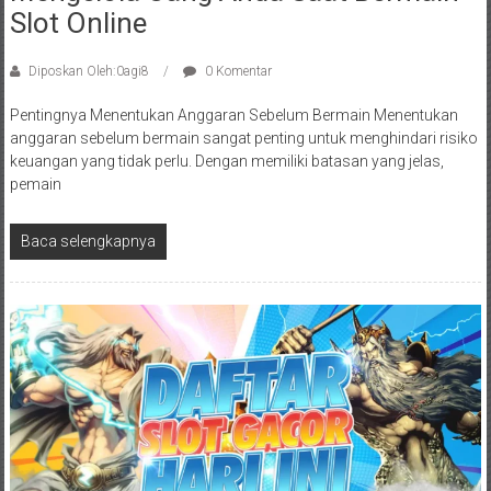
Slot Online
Diposkan Oleh:0agi8
0 Komentar
Pentingnya Menentukan Anggaran Sebelum Bermain Menentukan
anggaran sebelum bermain sangat penting untuk menghindari risiko
keuangan yang tidak perlu. Dengan memiliki batasan yang jelas,
pemain
Baca selengkapnya