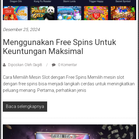
Slot
Desember 25, 2024
Menggunakan Free Spins Untuk
Keuntungan Maksimal
Diposkan Oleh:0agi8
0 Komentar
Cara Memilih Mesin Slot dengan Free Spins Memilih mesin slot
dengan free spins bisa menjadi langkah cerdas untuk meningkatkan
peluang menang. Pertama, perhatikan jenis
Baca selengkapnya