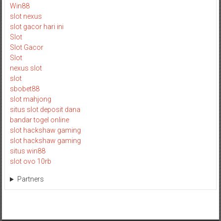
Win88
slot nexus
slot gacor hari ini
Slot
Slot Gacor
Slot
nexus slot
slot
sbobet88
slot mahjong
situs slot deposit dana
bandar togel online
slot hackshaw gaming
slot hackshaw gaming
situs win88
slot ovo 10rb
Partners