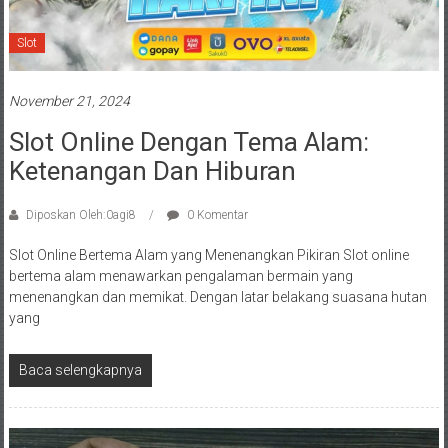
Slot
November 21, 2024
Slot Online Dengan Tema Alam:
Ketenangan Dan Hiburan
Diposkan Oleh:0agi8
0 Komentar
Slot Online Bertema Alam yang Menenangkan Pikiran Slot online
bertema alam menawarkan pengalaman bermain yang
menenangkan dan memikat. Dengan latar belakang suasana hutan
yang
Baca selengkapnya