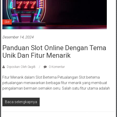
Slot
Desember 14, 2024
Panduan Slot Online Dengan Tema
Unik Dan Fitur Menarik
Diposkan Oleh:0agi8
0 Komentar
Fitur Menarik dalam Slot Bertema Petualangan Slot bertema
petualangan menawarkan berbagai fitur menarik yang membuat
pengalaman bermain semakin seru. Salah satu fitur utama adalah
Baca selengkapnya