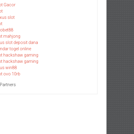
ot Gacor
ot
xus slot
ot
obet88
ot mahjong
tus slot deposit dana
ndar togel online
ot hackshaw gaming
ot hackshaw gaming
tus win88
ot ovo 10rb
Partners