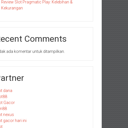
Review Slot Pragmatic Play: Kelebihan &
Kekurangan
Recent Comments
dak ada komentar untuk ditampilkan.
artner
ot dana
ot88
ot Gacor
n88
ot nexus
ot gacor hari ini
ot