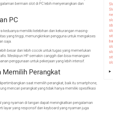
pengalaman bermain slot di PC lebih menyenangkan dan
Sl
Sl
ne
dan PC
sl
sb
sl
 keduanya memiliki kelebihan dan kekurangan masing-
si
litas yang tinggi, memungkinkan pengguna untuk mengakses
ba
n saja.
sl
 lebih besar dan lebih cocok untuk tugas yang memerlukan
sl
n grafis. Meskipun HP semakin canggih dan bisa menangani
si
manan penggunaan untuk pekerjaan yang lebih intensif.
sl
 Memilih Perangkat
ertimbangkan saat memilih perangkat, baik itu smartphone,
erung mencari perangkat yang tidak hanya memiliki spesifikasi
erial yang nyaman di tangan dapat meningkatkan pengalaman
seperti layar yang responsif dan keyboard yang nyaman juga