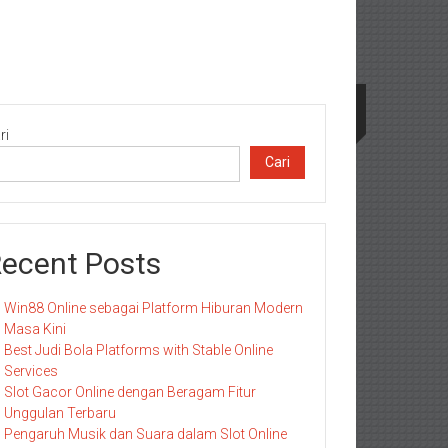
ri
Cari
ecent Posts
Win88 Online sebagai Platform Hiburan Modern
Masa Kini
Best Judi Bola Platforms with Stable Online
Services
Slot Gacor Online dengan Beragam Fitur
Unggulan Terbaru
Pengaruh Musik dan Suara dalam Slot Online