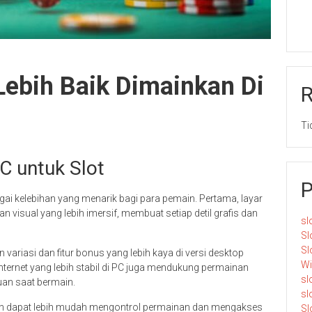
Lebih Baik Dimainkan Di
Ti
C untuk Slot
P
gai kelebihan yang menarik bagi para pemain. Pertama, layar
isual yang lebih imersif, membuat setiap detil grafis dan
sl
Sl
Sl
variasi dan fitur bonus yang lebih kaya di versi desktop
Wi
nternet yang lebih stabil di PC juga mendukung permainan
sl
uan saat bermain.
sl
 dapat lebih mudah mengontrol permainan dan mengakses
Sl