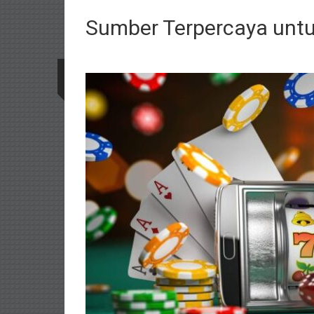
Lompat
ke
Sumber Terpercaya untu
konten